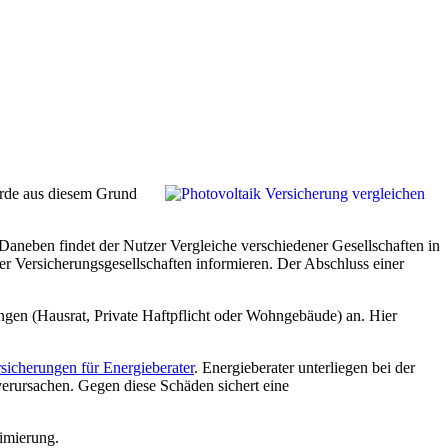
wurde aus diesem Grund
 Daneben findet der Nutzer Vergleiche verschiedener Gesellschaften in
er Versicherungsgesellschaften informieren. Der Abschluss einer
ngen (Hausrat, Private Haftpflicht oder Wohngebäude) an. Hier
icherungen für Energieberater
. Energieberater unterliegen bei der
erursachen. Gegen diese Schäden sichert eine
imierung.