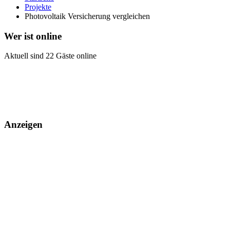
Projekte
Photovoltaik Versicherung vergleichen
Wer ist online
Aktuell sind 22 Gäste online
Anzeigen