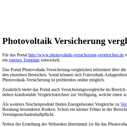
Photovoltaik Versicherung verg
Für das Portal
http://www.photovoltaik-versicherung-vergleichen.de
e
ein
eigenes Template
entwickelt.
Das Portal Photovoltaik-Versicherung-vergleichen informiert über die
den einzelnen Bereichen. Somit können sich Fotovoltaik-Anlagenbesitz
Photovoltaik-Versicherung ist problemlos online möglich.
Zusätzlich bietet das Portal auch Versicherungsvergleiche im Bereic
stehen komfortable Vergleichsrechner zur Verfügung, welche einen 
Als weiteres Nischenprodukt finden Energieberater Vergleiche zu
Ver
Beratung besonderen Risiken. Schon ein kleiner Fehler in der Berec
Vermögenschadenhaftpflicht.
Neben der Erstellung der Webseiten übernimmt 1sr für das Photovolt