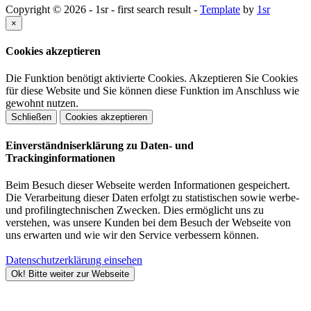
Copyright © 2026 - 1sr - first search result -
Template
by
1sr
×
Cookies akzeptieren
Die Funktion benötigt aktivierte Cookies. Akzeptieren Sie Cookies
für diese Website und Sie können diese Funktion im Anschluss wie
gewohnt nutzen.
Schließen
Cookies akzeptieren
Einverständniserklärung zu Daten- und
Trackinginformationen
Beim Besuch dieser Webseite werden Informationen gespeichert.
Die Verarbeitung dieser Daten erfolgt zu statistischen sowie werbe-
und profilingtechnischen Zwecken. Dies ermöglicht uns zu
verstehen, was unsere Kunden bei dem Besuch der Webseite von
uns erwarten und wie wir den Service verbessern können.
Datenschutzerklärung einsehen
Ok! Bitte weiter zur Webseite