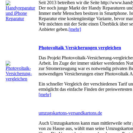
Seit 2013 betreiben wir die Seite http://www.hand
Der noch junge Markt der Handy Reparaturen und
Immer mehr Menschen besitzen in Smartphone. Ist d
Reparatur eine kostengünstige Variante, bevor ma
Wir möchten mit der Seite einen Überblick über se
Anbieter geben.
[mehr]
Photovoltaik Versicherungen vergleichen
Das Projekt Photovoltaik-Versicherung-vergleiche
Arbeit. Im Zuge der immer stärker werdenden Nu
zur Stromerzeugung war es notwendig privaten Be
notwendigen Versicherungen einer Photovoltaik A
Ein schneller Vergleich der verschiedenen Tarif un
ermöglicht das einfache Finden der preiswertesten 
[mehr]
umzugskartons-versandkartons.de
Auch Umzugskartons kann man mittlerweile sehr g
von zu Hause aus, wählt man seine Umzugskartons 