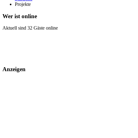
Projekte
Wer ist online
Aktuell sind 32 Gäste online
Anzeigen