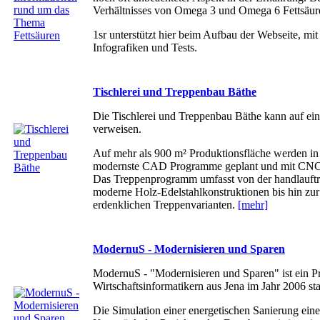
Verhältnisses von Omega 3 und Omega 6 Fettsäur
1sr unterstützt hier beim Aufbau der Webseite, m
Infografiken und Tests.
Tischlerei und Treppenbau Bäthe
Die Tischlerei und Treppenbau Bäthe kann auf eine
verweisen.
Auf mehr als 900 m² Produktionsfläche werden i
modernste CAD Programme geplant und mit CNC g
Das Treppenprogramm umfasst von der handlauft
moderne Holz-Edelstahlkonstruktionen bis hin zur
erdenklichen Treppenvarianten.
[mehr]
ModernuS - Modernisieren und Sparen
ModernuS - "Modernisieren und Sparen" ist ein Pr
Wirtschaftsinformatikern aus Jena im Jahr 2006 sta
Die Simulation einer energetischen Sanierung eine