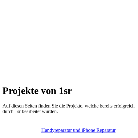
Projekte von 1sr
Auf diesen Seiten finden Sie die Projekte, welche bereits erfolgreich
durch 1sr bearbeitet wurden.
Handyreparatur und iPhone Reparatur